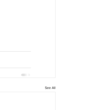
See All