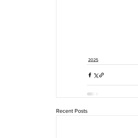
2025
Recent Posts