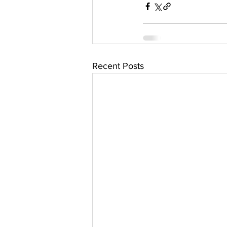
Recent Posts