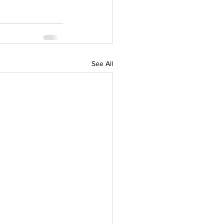
See All